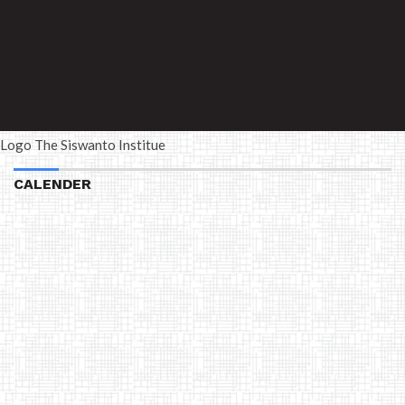
Logo The Siswanto Institue
CALENDER