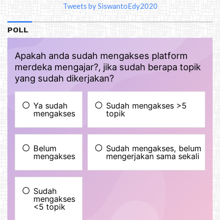
Tweets by SiswantoEdy2020
POLL