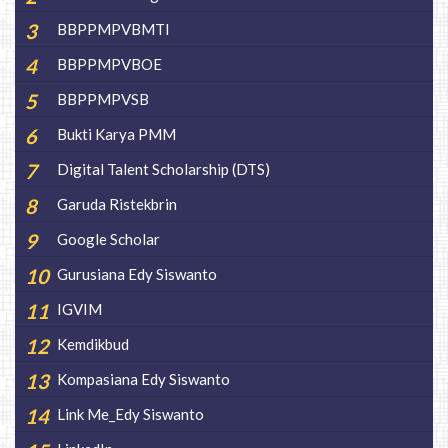
BBPPMPVBMTI
BBPPMPVBOE
BBPPMPVSB
Bukti Karya PMM
Digital Talent Scholarship (DTS)
Garuda Ristekbrin
Google Scholar
Gurusiana Edy Siswanto
IGVIM
Kemdikbud
Kompasiana Edy Siswanto
Link Me_Edy Siswanto