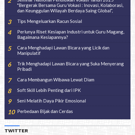
"Bergerak Bersama Guru Vokasi : Inovasi, Kolaborasi,
dan Keunggulan Wilayah Berdaya Saing Global”,
Tips Mengeluarkan Racun Sosial
Perlunya Riset Kesiapan Industri untuk Guru Magang,
Bagaimana Kesiapannya?
Cara Menghadapi Lawan Bicara yang Licik dan
Manipulatif
Trik Menghadapi Lawan Bicara yang Suka Menyerang
Pribadi
Cara Membangun Wibawa Lewat Diam
Soft Skill Lebih Penting dari IPK
Seni Melatih Daya Pikir Emosional
Perbedaan Bijak dan Cerdas
TWITTER