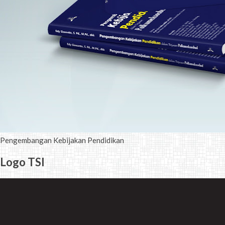
Pengembangan Kebijakan Pendidikan
Logo TSI