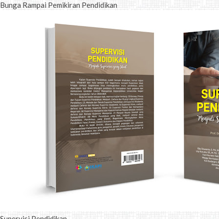
Bunga Rampai Pemikiran Pendidikan
Supervisi Pendidikan