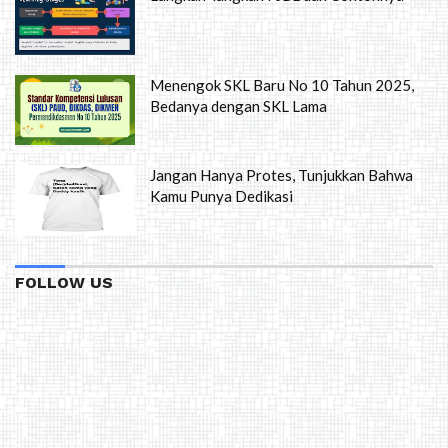
Menengok SKL Baru No 10 Tahun 2025,
Bedanya dengan SKL Lama
Jangan Hanya Protes, Tunjukkan Bahwa
Kamu Punya Dedikasi
FOLLOW US