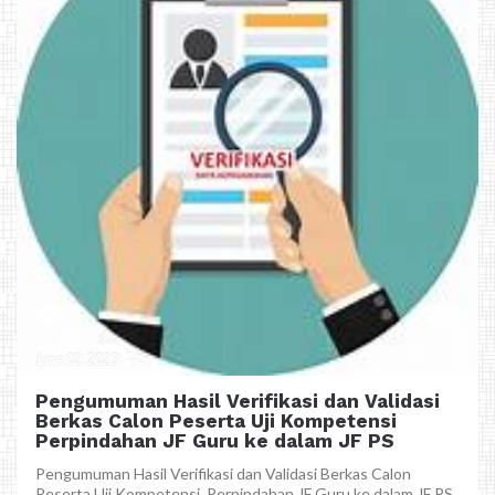
June 02, 2023
Pengumuman Hasil Verifikasi dan Validasi
Berkas Calon Peserta Uji Kompetensi
Perpindahan JF Guru ke dalam JF PS
Pengumuman Hasil Verifikasi dan Validasi Berkas Calon
Peserta Uji Kompetensi Perpindahan JF Guru ke dalam JF PS