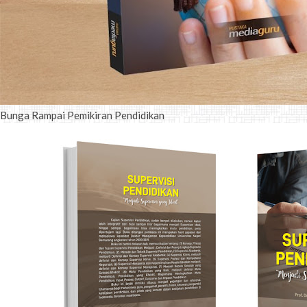
Bunga Rampai Pemikiran Pendidikan