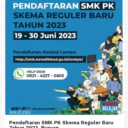
June 19, 2023
Pendaftaran SMK PK Skema Reguler Baru
Tahun 2023, Buruan..