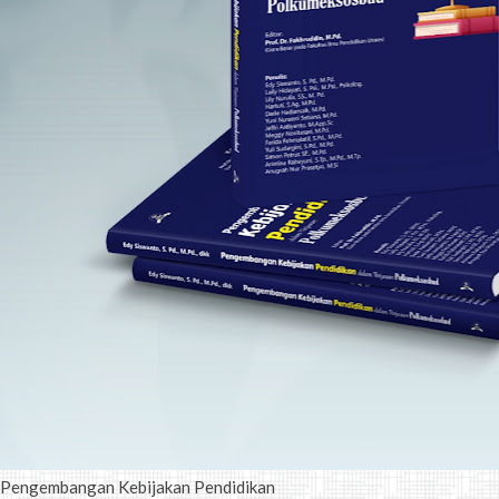
Pengembangan Kebijakan Pendidikan