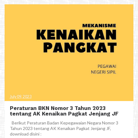
July 09, 2023
Peraturan BKN Nomor 3 Tahun 2023
tentang AK Kenaikan Pagkat Jenjang JF
Berikut Peraturan Badan Kepegawaian Negara Nomor 3
Tahun 2023 tentang AK Kenaikan Pagkat Jenjang JF,
download disini :