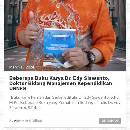
March 15, 2024
Beberapa Buku Karya Dr. Edy Siswanto,
Doktor Bidang Manajemen Kependidikan
UNNES
Buku yang Pernah dan Sedang ditulis Dr. Edy Siswanto, S.Pd.,
M.Pd. Beberapa Buku yang Pernah dan Sedang di Tulis Dr. Edy
Siswanto, S.Pd., ...
By
Admin
0
Dilihat
UNDUHAN