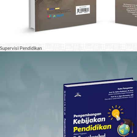
Supervisi Pendidikan