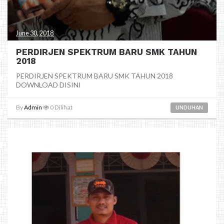
June 30, 2018
PERDIRJEN SPEKTRUM BARU SMK TAHUN
2018
PERDIRJEN SPEKTRUM BARU SMK TAHUN 2018
DOWNLOAD DISINI
By
Admin
0
Dilihat
UNDUHAN