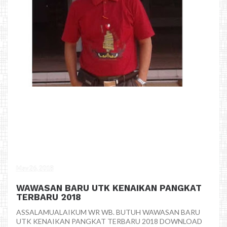
May 26, 2018
WAWASAN BARU UTK KENAIKAN PANGKAT
TERBARU 2018
ASSALAMUALAIKUM WR WB. BUTUH WAWASAN BARU
UTK KENAIKAN PANGKAT TERBARU 2018 DOWNLOAD