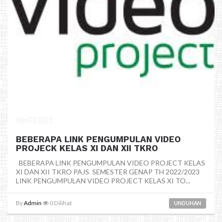
May 03, 2023
BEBERAPA LINK PENGUMPULAN VIDEO
PROJECK KELAS XI DAN XII TKRO
BEBERAPA LINK PENGUMPULAN VIDEO PROJECT KELAS
XI DAN XII TKRO PAJS SEMESTER GENAP TH 2022/2023
LINK PENGUMPULAN VIDEO PROJECT KELAS XI TO...
By
Admin
0
Dilihat
UNDUHAN