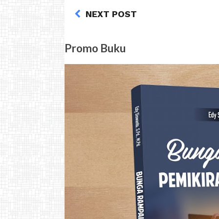
NEXT POST
Promo Buku