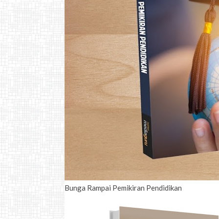
Bunga Rampai Pemikiran Pendidikan