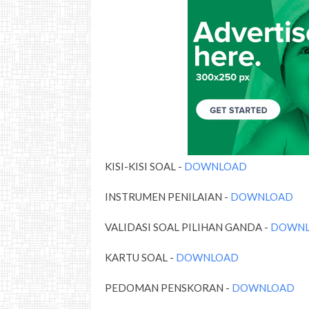
KISI-KISI SOAL -
DOWNLOAD
INSTRUMEN PENILAIAN -
DOWNLOAD
VALIDASI SOAL PILIHAN GANDA -
DOWN
KARTU SOAL -
DOWNLOAD
PEDOMAN PENSKORAN -
DOWNLOAD