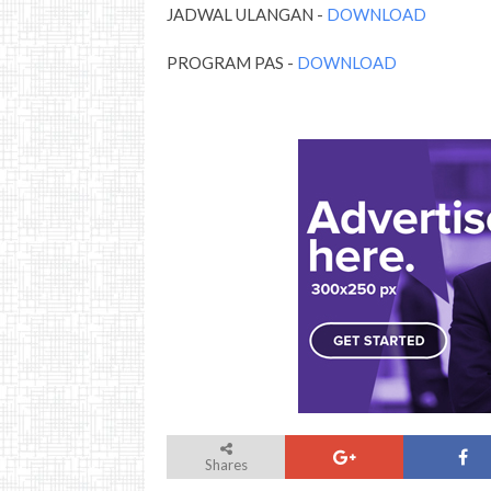
JADWAL ULANGAN -
DOWNLOAD
PROGRAM PAS -
DOWNLOAD
Shares