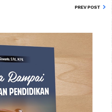
PREV POST