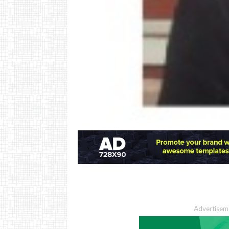
Advertisem