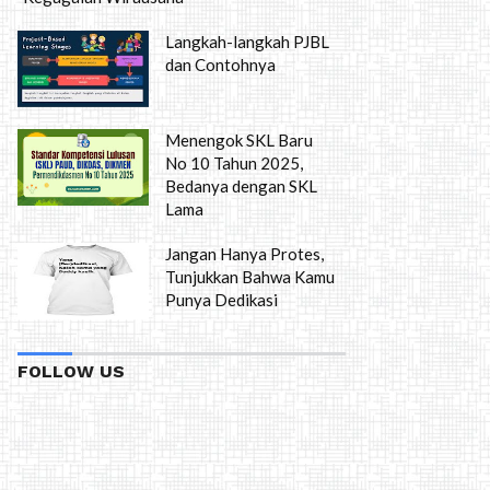
Langkah-langkah PJBL
dan Contohnya
Menengok SKL Baru
No 10 Tahun 2025,
Bedanya dengan SKL
Lama
Jangan Hanya Protes,
Tunjukkan Bahwa Kamu
Punya Dedikasi
FOLLOW US