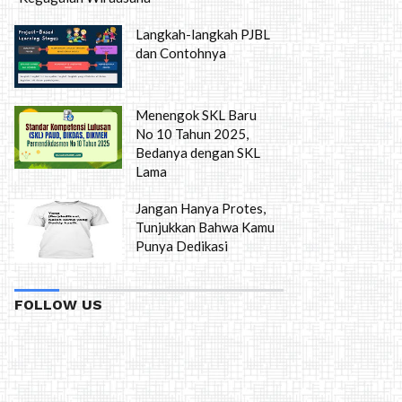
Langkah-langkah PJBL
dan Contohnya
Menengok SKL Baru
No 10 Tahun 2025,
Bedanya dengan SKL
Lama
Jangan Hanya Protes,
Tunjukkan Bahwa Kamu
Punya Dedikasi
FOLLOW US