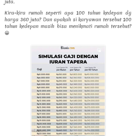
juta.
Kira-kira rumah seperti apa 100 tahun kedepan dg
harga 360 juta? Dan apakah si karyawan tersebut 100
tahun kedepan masih bisa menikmati rumah tersebut?
😀