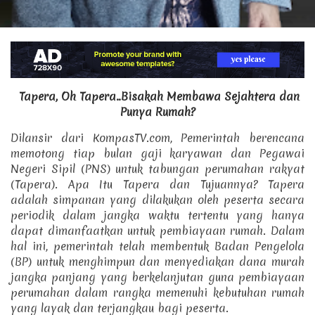
Tapera, Oh Tapera..Bisakah Membawa Sejahtera dan
Punya Rumah?
Dilansir dari KompasTV.com, Pemerintah berencana
memotong tiap bulan gaji karyawan dan Pegawai
Negeri Sipil (PNS) untuk tabungan perumahan rakyat
(Tapera). Apa Itu Tapera dan Tujuannya?
Tapera
adalah simpanan yang dilakukan oleh peserta secara
periodik dalam jangka waktu tertentu yang hanya
dapat dimanfaatkan untuk pembiayaan rumah.
Dalam
hal ini, pemerintah telah membentuk Badan Pengelola
(BP) untuk menghimpun dan menyediakan dana murah
jangka panjang yang berkelanjutan guna pembiayaan
perumahan dalam rangka memenuhi kebutuhan rumah
yang layak dan terjangkau bagi peserta.