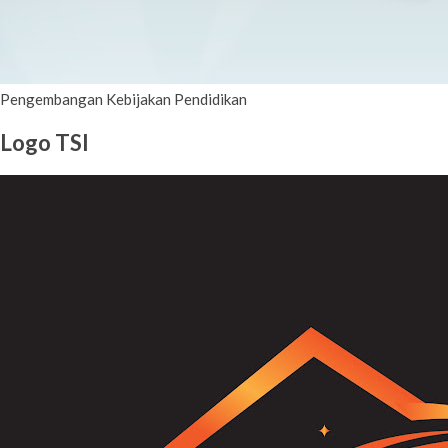
Pengembangan Kebijakan Pendidikan
Logo TSI