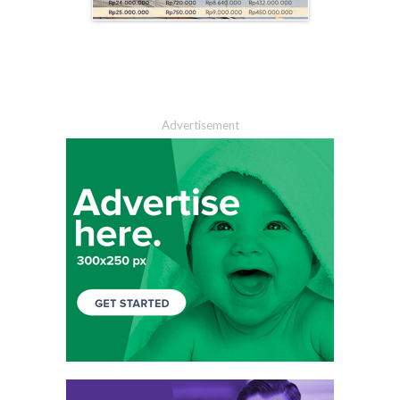
Advertisement