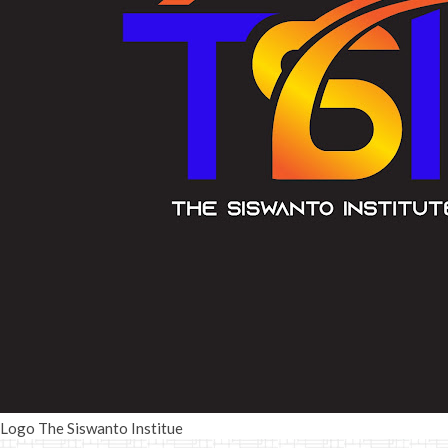
Logo The Siswanto Institue