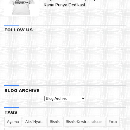
Kamu Punya Dedikasi
FOLLOW US
BLOG ARCHIVE
TAGS
Agama
Aksi Nyata
Bisnis
Bisnis-Kewirausahaan
Foto