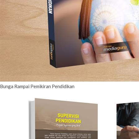
Bunga Rampai Pemikiran Pendidikan