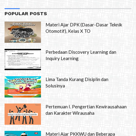
POPULAR POSTS
Materi Ajar DPK (Dasar-Dasar Teknik
Otomotif), Kelas X TO
Perbedaan Discovery Learning dan
Inquiry Learning
Lima Tanda Kurang Disiplin dan
Solusinya
Pertemuan I. Pengertian Kewirausahaan
dan Karakter Wirausaha
Materi Ajar PKKWU dan Beberapa