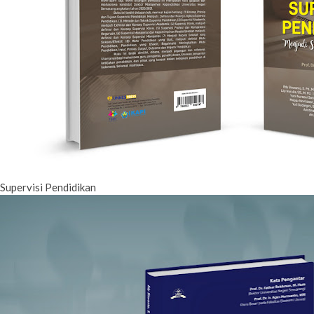
Supervisi Pendidikan