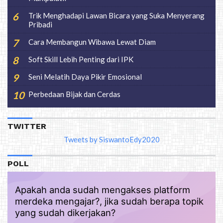
Trik Menghadapi Lawan Bicara yang Suka Menyerang
Pribadi
Cara Membangun Wibawa Lewat Diam
Soft Skill Lebih Penting dari IPK
Seni Melatih Daya Pikir Emosional
Perbedaan Bijak dan Cerdas
TWITTER
Tweets by SiswantoEdy2020
POLL