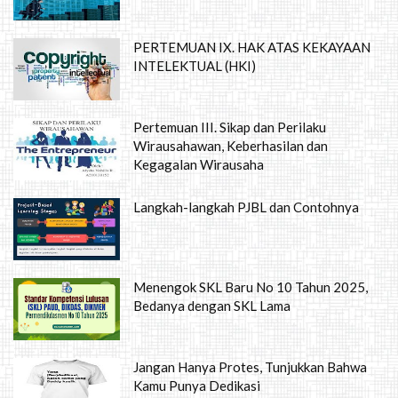
PERTEMUAN IX. HAK ATAS KEKAYAAN
INTELEKTUAL (HKI)
Pertemuan III. Sikap dan Perilaku
Wirausahawan, Keberhasilan dan
Kegagalan Wirausaha
Langkah-langkah PJBL dan Contohnya
Menengok SKL Baru No 10 Tahun 2025,
Bedanya dengan SKL Lama
Jangan Hanya Protes, Tunjukkan Bahwa
Kamu Punya Dedikasi