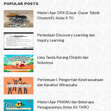
POPULAR POSTS
Materi Ajar DPK (Dasar-Dasar Teknik
Otomotif), Kelas X TO
Perbedaan Discovery Learning dan
Inquiry Learning
Lima Tanda Kurang Disiplin dan
Solusinya
Pertemuan I. Pengertian Kewirausahaan
dan Karakter Wirausaha
Materi Ajar PKKWU dan Beberapa
Penugasannya, Kelas XII TKRO