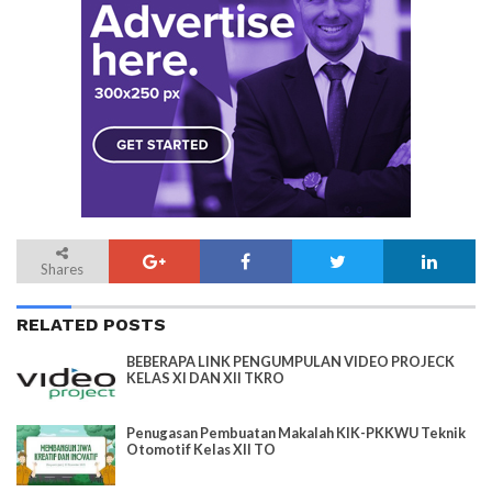
Shares
RELATED POSTS
BEBERAPA LINK PENGUMPULAN VIDEO PROJECK
KELAS XI DAN XII TKRO
Penugasan Pembuatan Makalah KIK-PKKWU Teknik
Otomotif Kelas XII TO