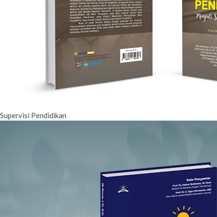
Supervisi Pendidikan