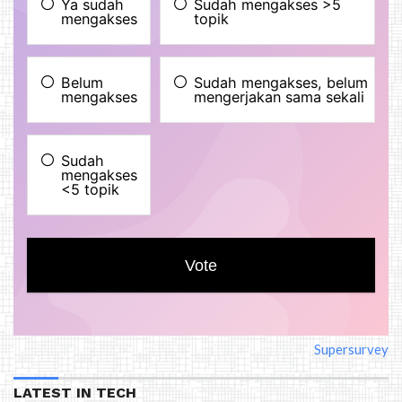
Supersurvey
LATEST IN TECH