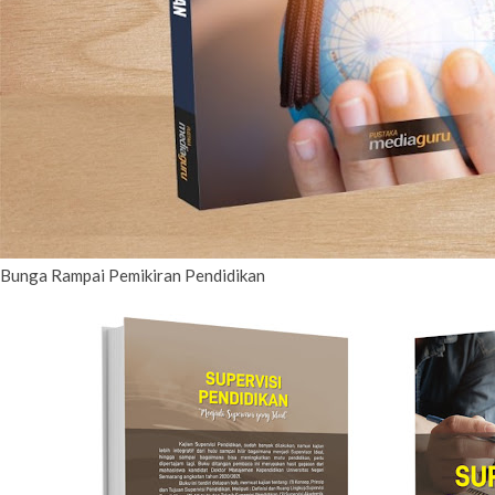
Bunga Rampai Pemikiran Pendidikan