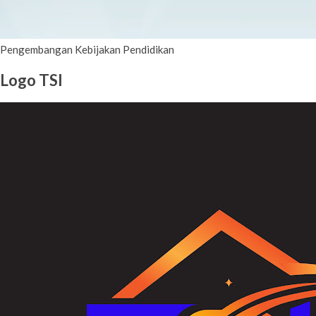
Pengembangan Kebijakan Pendidikan
Logo TSI