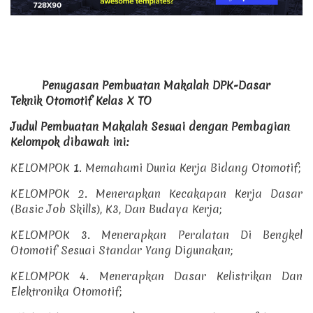
Penugasan
Pembuatan Makalah DPK-Dasar
Teknik Otomotif Kelas X TO
Judul Pembuatan Makalah Sesuai dengan Pembagian
Kelompok dibawah ini:
KELOMPOK 1. Memahami Dunia Kerja Bidang Otomotif;
KELOMPOK 2. Menerapkan Kecakapan Kerja Dasar
(Basic Job Skills), K3, Dan Budaya Kerja;
KELOMPOK 3. Menerapkan Peralatan Di Bengkel
Otomotif Sesuai Standar Yang Digunakan;
KELOMPOK 4. Menerapkan Dasar Kelistrikan Dan
Elektronika Otomotif;