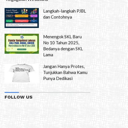
Langkah-langkah PJBL
dan Contohnya
Menengok SKL Baru
No 10 Tahun 2025,
Bedanya dengan SKL
Lama
Jangan Hanya Protes,
Tunjukkan Bahwa Kamu
Punya Dedikasi
FOLLOW US