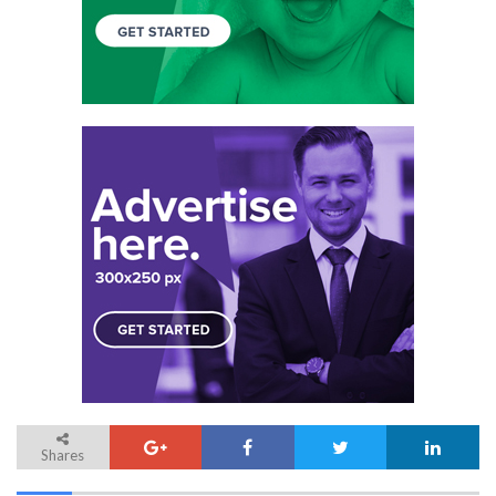
Shares