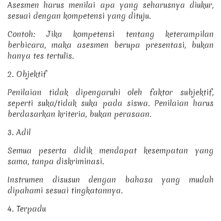
Asesmen harus menilai apa yang seharusnya diukur,
sesuai dengan kompetensi yang dituju.
Contoh: Jika kompetensi tentang keterampilan
berbicara, maka asesmen berupa presentasi, bukan
hanya tes tertulis.
2. Objektif
Penilaian tidak dipengaruhi oleh faktor subjektif,
seperti suka/tidak suka pada siswa.
Penilaian harus
berdasarkan kriteria, bukan perasaan.
3. Adil
Semua peserta didik mendapat kesempatan yang
sama, tanpa diskriminasi.
Instrumen disusun dengan bahasa yang mudah
dipahami sesuai tingkatannya.
4. Terpadu