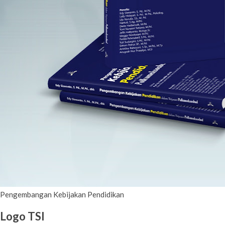
Pengembangan Kebijakan Pendidikan
Logo TSI