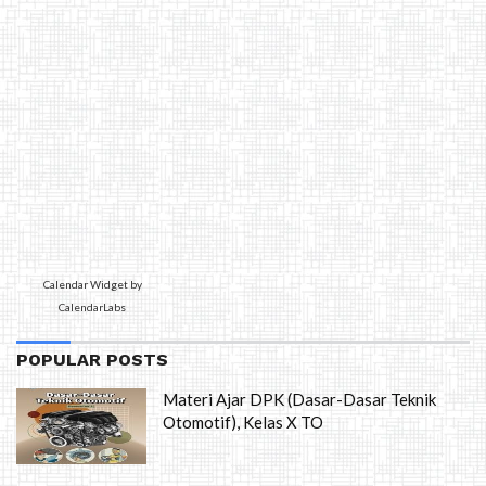
Calendar Widget by
CalendarLabs
POPULAR POSTS
Materi Ajar DPK (Dasar-Dasar Teknik
Otomotif), Kelas X TO