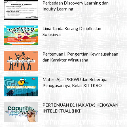
Perbedaan Discovery Learning dan
Inquiry Learning
Lima Tanda Kurang Disiplin dan
Solusinya
Pertemuan I. Pengertian Kewirausahaan
dan Karakter Wirausaha
Materi Ajar PKKWU dan Beberapa
Penugasannya, Kelas XII TKRO
PERTEMUAN IX. HAK ATAS KEKAYAAN
INTELEKTUAL (HKI)