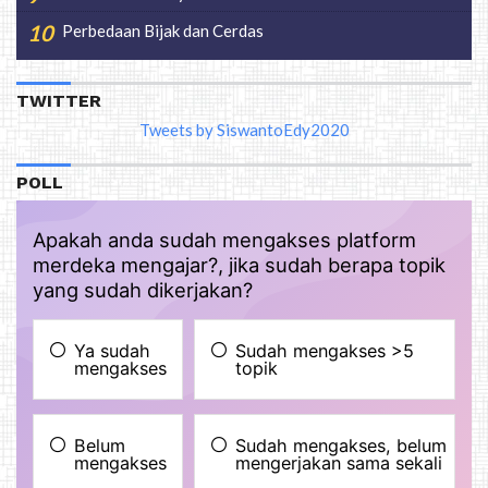
Perbedaan Bijak dan Cerdas
TWITTER
Tweets by SiswantoEdy2020
POLL