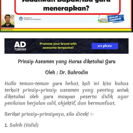
Prinsip Asesmen yang Harus diketahui Guru
Oleh : Dr. Bahrodin
Hallo teman-teman guru hebat, kali ini kita bahas
terkait prinsip-prinsip asesmen yang penting untuk
diketahui oleh guru maupun peserta didik agar
penilaian berjalan adil, objektif, dan bermanfaat.
Berikut prinsip-prinsipnya, sila dicek! ✨
1. Sahih (Valid)