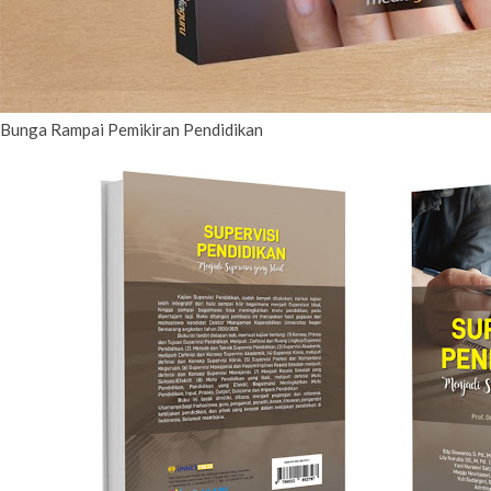
Bunga Rampai Pemikiran Pendidikan