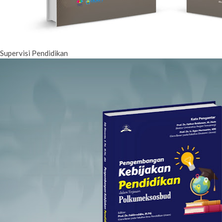
Supervisi Pendidikan