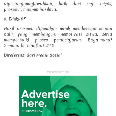
dipertanggungjawabkan, baik dari segi teknik,
prosedur, maupun hasilnya.
9. Edukatif
Hasil asesmen digunakan untuk memberikan umpan
balik yang membangun, memotivasi siswa, serta
memperbaiki proses pembelajaran.
Bagaimana?
Semoga bermanfaat..#ES
Direferensi dari Media Sosial
Advertisement