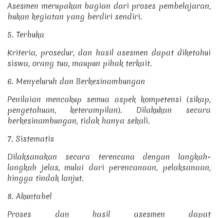
Asesmen merupakan bagian dari proses pembelajaran,
bukan kegiatan yang berdiri sendiri.
5. Terbuka
Kriteria, prosedur, dan hasil asesmen dapat diketahui
siswa, orang tua, maupun pihak terkait.
6. Menyeluruh dan Berkesinambungan
Penilaian mencakup semua aspek kompetensi (sikap,
pengetahuan, keterampilan).
Dilakukan secara
berkesinambungan, tidak hanya sekali.
7. Sistematis
Dilaksanakan secara terencana dengan langkah-
langkah jelas, mulai dari perencanaan, pelaksanaan,
hingga tindak lanjut.
8. Akuntabel
Proses dan hasil asesmen dapat