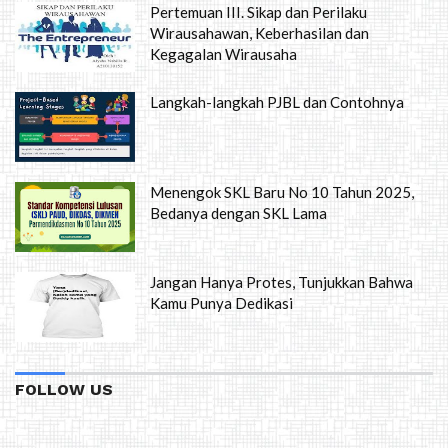
Pertemuan III. Sikap dan Perilaku
Wirausahawan, Keberhasilan dan
Kegagalan Wirausaha
Langkah-langkah PJBL dan Contohnya
Menengok SKL Baru No 10 Tahun 2025,
Bedanya dengan SKL Lama
Jangan Hanya Protes, Tunjukkan Bahwa
Kamu Punya Dedikasi
FOLLOW US