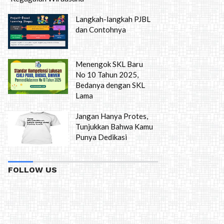
Langkah-langkah PJBL
dan Contohnya
Menengok SKL Baru
No 10 Tahun 2025,
Bedanya dengan SKL
Lama
Jangan Hanya Protes,
Tunjukkan Bahwa Kamu
Punya Dedikasi
FOLLOW US