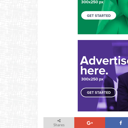
Shares